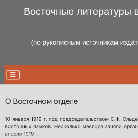
Восточные литературы в
(по рукописным источникам издат
О Восточном отделе
10 января 1919 г. под председательством С.Ф. Оль
восточных языков. Несколько месяцев заняли орга
апреля 1919 г.