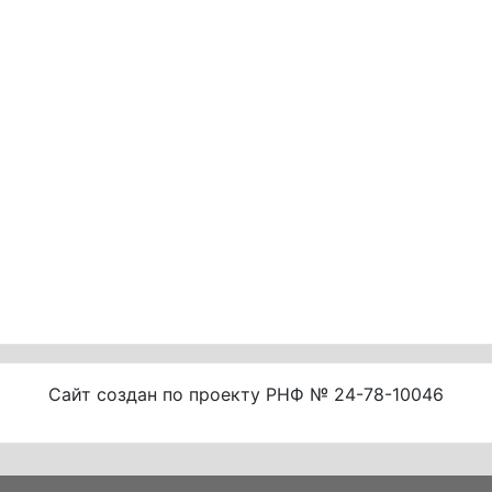
Сайт создан по проекту РНФ № 24-78-10046