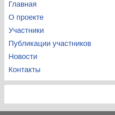
Главная
О проекте
Участники
Публикации участников
Новости
Контакты