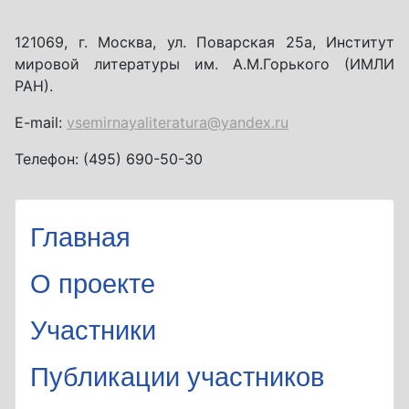
121069, г. Москва, ул. Поварская 25а, Институт
мировой литературы им. А.М.Горького (ИМЛИ
РАН).
E-mail:
vsemirnayaliteratura@yandex.ru
Телефон: (495) 690-50-30
Главная
О проекте
Участники
Публикации участников