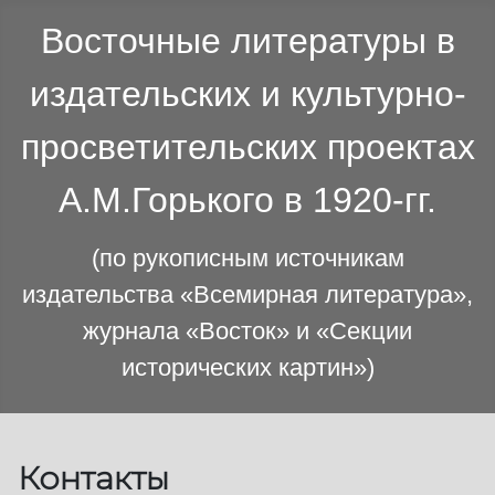
Восточные литературы в
издательских и культурно-
просветительских проектах
А.М.Горького в 1920-гг.
(по рукописным источникам
издательства «Всемирная литература»,
журнала «Восток» и «Секции
исторических картин»)
Контакты