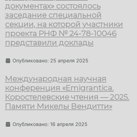
документах» состоялось
заседание специальной
секции, на которой участники
проекта РНФ № 24-78-10046
представили доклады
Информация о материале
Опубликовано: 25 апреля 2025
Международная научная
конференция «Emigrantica.
Коростелевские чтения — 2025.
Памяти Микелы Вендитти»
Информация о материале
Опубликовано: 16 апреля 2025