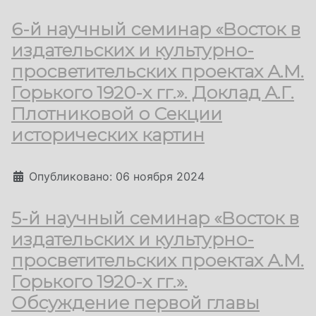
6-й научный семинар «Восток в
издательских и культурно-
просветительских проектах А.М.
Горького 1920-х гг.». Доклад А.Г.
Плотниковой о Секции
исторических картин
Информация о материале
Опубликовано: 06 ноября 2024
5-й научный семинар «Восток в
издательских и культурно-
просветительских проектах А.М.
Горького 1920-х гг.».
Обсуждение первой главы