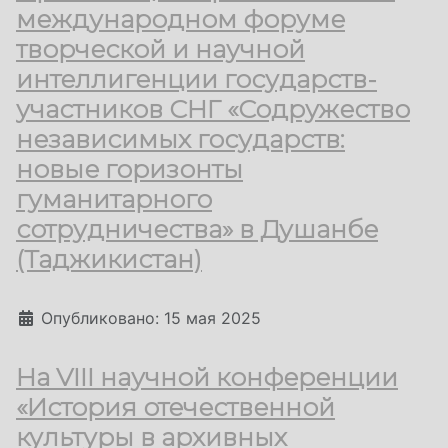
международном форуме
творческой и научной
интеллигенции государств-
участников СНГ «Содружество
независимых государств:
новые горизонты
гуманитарного
сотрудничества» в Душанбе
(Таджикистан)
Информация о материале
Опубликовано: 15 мая 2025
На VIII научной конференции
«История отечественной
культуры в архивных