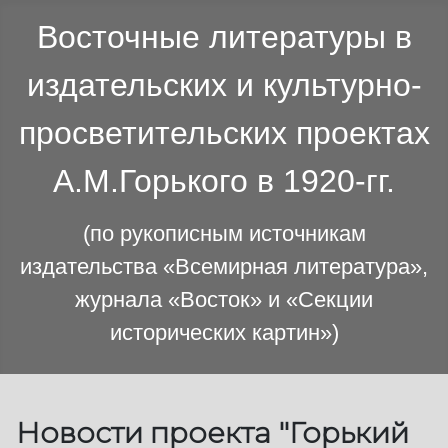
Восточные литературы в
издательских и культурно-
просветительских проектах
А.М.Горького в 1920-гг.
(по рукописным источникам
издательства «Всемирная литература»,
журнала «Восток» и «Секции
исторических картин»)
Новости проекта "Горький