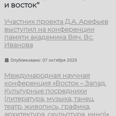
и восток"
Участник проекта Д.А. Арефьев
выступил на конференции
памяти академика Вяч. Вс.
Иванова
Информация о материале
Опубликовано: 07 октября 2025
Международная научная
конференция «Восток – Запад.
Культурные посредники
(литература, музыка, танец,
театр, живопись, графика,
архитектура, скульптура, кино)»