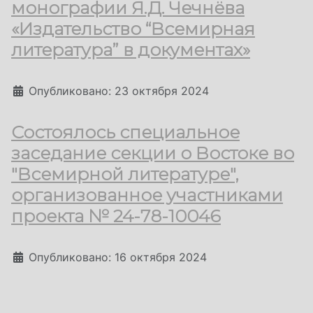
монографии Я.Д. Чечнёва
«Издательство “Всемирная
литература” в документах»
Информация о материале
Опубликовано: 23 октября 2024
Состоялось специальное
заседание секции о Востоке во
"Всемирной литературе",
организованное участниками
проекта № 24-78-10046
Информация о материале
Опубликовано: 16 октября 2024