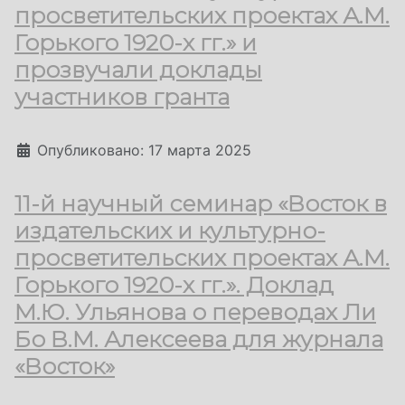
просветительских проектах А.М.
Горького 1920-х гг.» и
прозвучали доклады
участников гранта
Информация о материале
Опубликовано: 17 марта 2025
11-й научный семинар «Восток в
издательских и культурно-
просветительских проектах А.М.
Горького 1920-х гг.». Доклад
М.Ю. Ульянова о переводах Ли
Бо В.М. Алексеева для журнала
«Восток»