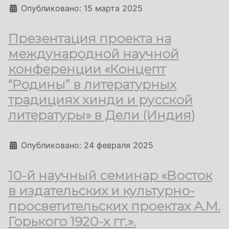
Информация о материале
Опубликовано: 15 марта 2025
Презентация проекта на
международной научной
конференции «Концепт
“Родины” в литературных
традициях хинди и русской
литературы» в Дели (Индия)
Информация о материале
Опубликовано: 24 февраля 2025
10-й научный семинар «Восток
в издательских и культурно-
просветительских проектах А.М.
Горького 1920-х гг.».