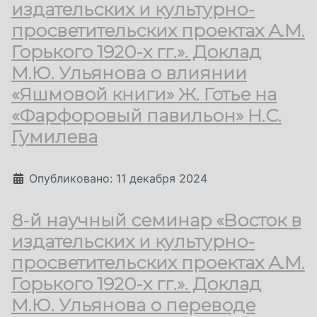
издательских и культурно-
просветительских проектах А.М.
Горького 1920-х гг.». Доклад
М.Ю. Ульянова о влиянии
«Яшмовой книги» Ж. Готье на
«Фарфоровый павильон» Н.С.
Гумилева
Информация о материале
Опубликовано: 11 декабря 2024
8-й научный семинар «Восток в
издательских и культурно-
просветительских проектах А.М.
Горького 1920-х гг.». Доклад
М.Ю. Ульянова о переводе