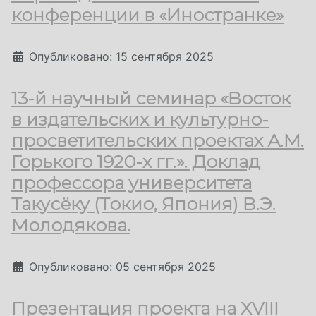
конференции в «Иностранке»
Информация о материале
Опубликовано: 15 сентября 2025
13-й научный семинар «Восток
в издательских и культурно-
просветительских проектах А.М.
Горького 1920-х гг.». Доклад
профессора университета
Такусёку (Токио, Япония) В.Э.
Молодякова.
Информация о материале
Опубликовано: 05 сентября 2025
Презентация проекта на ХVIII