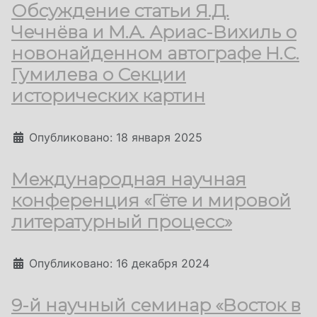
Обсуждение статьи Я.Д.
Чечнёва и М.А. Ариас-Вихиль о
новонайденном автографе Н.С.
Гумилева о Секции
исторических картин
Информация о материале
Опубликовано: 18 января 2025
Международная научная
конференция «Гёте и мировой
литературный процесс»
Информация о материале
Опубликовано: 16 декабря 2024
9-й научный семинар «Восток в