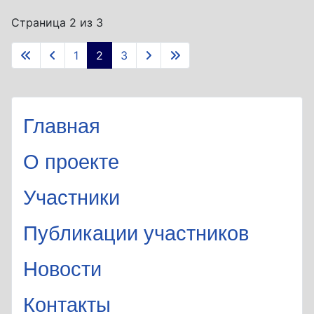
Страница 2 из 3
1
2
3
Главная
О проекте
Участники
Публикации участников
Новости
Контакты