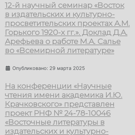
12-й научный семинар «Восток
в издательских и культурно-
просветительских проектах А.М.
Горького 1920-х гг.». Доклад Д.А.
Арефьева о работе М.А. Салье
во «Всемирной литературе»
Информация о материале
Опубликовано: 29 марта 2025
На конференции «Научные
чтения имени академика И.Ю.
Крачковского» представлен
проект РНФ № 24-78-10046
«Восточные литературы в
издательских и культурно-