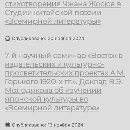
стихотворения Чжана Жосюя в
Студии китайской поэзии
«Всемирной литературы»
Информация о материале
Опубликовано: 20 ноября 2024
7-й научный семинар «Восток в
издательских и культурно-
просветительских проектах А.М.
Горького 1920-х гг.». Доклад В.Э.
Молодякова об изучении
японской культуры во
«Всемирной литературе»
Информация о материале
Опубликовано: 13 ноября 2024