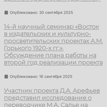
Информация о материале
Опубликовано: 30 сентября 2025
14-й научный семинар «Восток
в издательских и культурно-
просветительских проектах А.М.
Горького 1920-х гг.».
Обсуждение плана работы на
второй год реализации проекта
Информация о материале
Опубликовано: 16 сентября 2025
Участник проекта Д.А. Арефьев
представил исследование о
переводчике М.А. Салье на