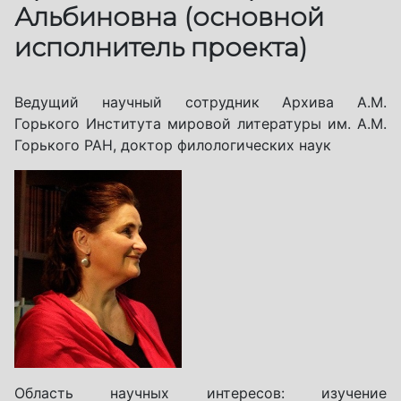
Альбиновна (основной
исполнитель проекта)
Ведущий научный сотрудник Архива А.М.
Горького Института мировой литературы им. А.М.
Горького РАН, доктор филологических наук
Область научных интересов: изучение