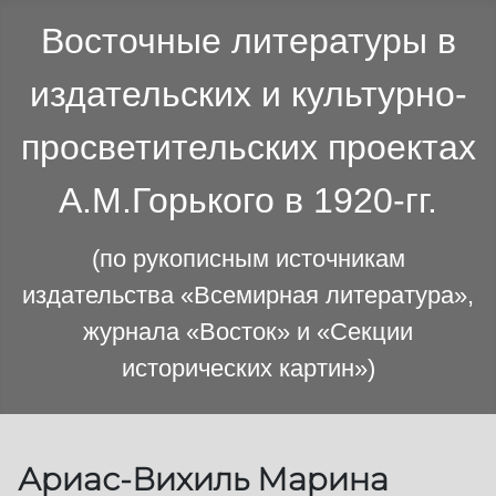
Восточные литературы в
издательских и культурно-
просветительских проектах
А.М.Горького в 1920-гг.
(по рукописным источникам
издательства «Всемирная литература»,
журнала «Восток» и «Секции
исторических картин»)
Ариас-Вихиль Марина