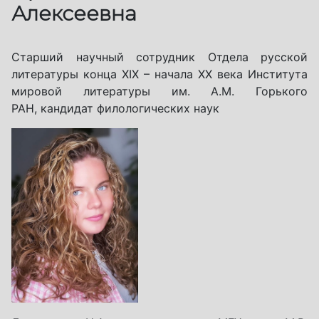
Алексеевна
Старший научный сотрудник Отдела русской
литературы конца XIX – начала XX века Института
мировой литературы им. А.М. Горького
РАН, кандидат филологических наук