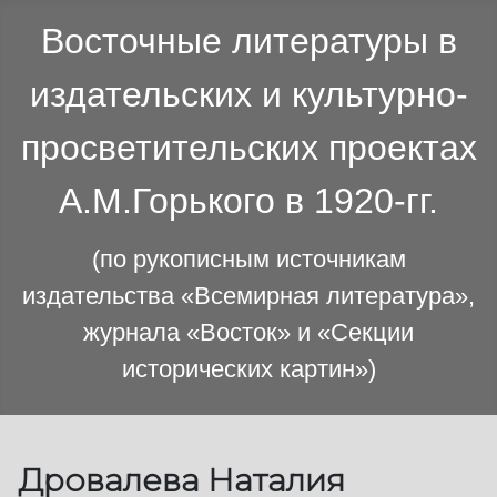
Восточные литературы в
издательских и культурно-
просветительских проектах
А.М.Горького в 1920-гг.
(по рукописным источникам
издательства «Всемирная литература»,
журнала «Восток» и «Секции
исторических картин»)
Дровалева Наталия