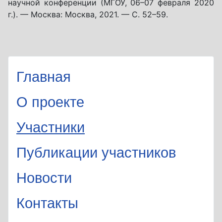
научной конференции (МГОУ, 06–07 февраля 2020
г.). — Москва: Москва, 2021. — С. 52–59.
Главная
О проекте
Участники
Публикации участников
Новости
Контакты