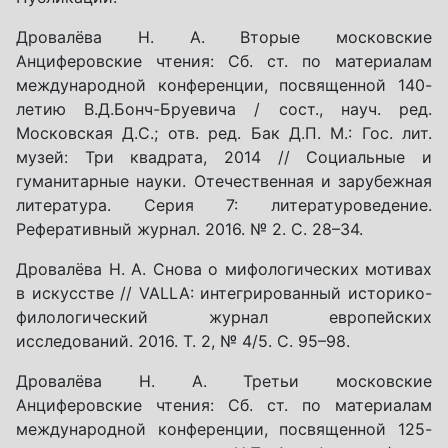
Дровалёва Н. А. Вторые московские
Анциферовские чтения: Сб. ст. по материалам
международной конференции, посвященной 140-
летию В.Д.Бонч-Бруевича / сост., науч. ред.
Московская Д.С.; отв. ред. Бак Д.П. М.: Гос. лит.
музей: Три квадрата, 2014 // Социальные и
гуманитарные науки. Отечественная и зарубежная
литература. Серия 7: литературоведение.
Реферативный журнал. 2016. № 2. С. 28–34.
Дровалёва Н. А. Снова о мифологических мотивах
в искусстве // VALLA: интегрированный историко-
филологический журнал европейских
исследований. 2016. Т. 2, № 4/5. С. 95–98.
Дровалёва Н. А. Третьи московские
Анциферовские чтения: Сб. ст. по материалам
международной конференции, посвященной 125-