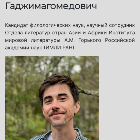
Гаджимагомедович
Кандидат филологических наук, научный сотрудник
Отдела литератур стран Азии и Африки Института
мировой литературы А.М. Горького Российской
академии наук (ИМЛИ РАН).