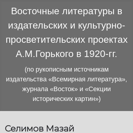
Восточные литературы в
издательских и культурно-
просветительских проектах
А.М.Горького в 1920-гг.
(по рукописным источникам
издательства «Всемирная литература»,
журнала «Восток» и «Секции
исторических картин»)
Селимов Мазай