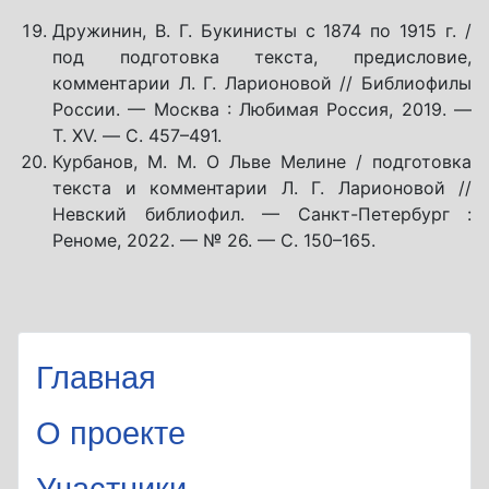
Дружинин, В. Г. Букинисты с 1874 по 1915 г. /
под подготовка текста, предисловие,
комментарии Л. Г. Ларионовой // Библиофилы
России. — Москва : Любимая Россия, 2019. —
Т. XV. — С. 457–491.
Курбанов, М. М. О Льве Мелине / подготовка
текста и комментарии Л. Г. Ларионовой //
Невский библиофил. — Санкт-Петербург :
Реноме, 2022. — № 26. — С. 150–165.
Главная
О проекте