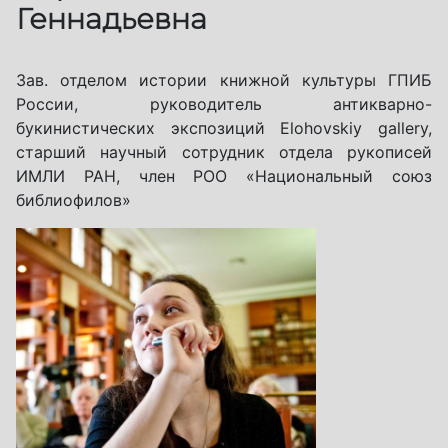
Геннадьевна
Зав. отделом истории книжной культуры ГПИБ
России, руководитель антикварно-
букинистических экспозиций Elohovskiy gallery,
старший научный сотрудник отдела рукописей
ИМЛИ РАН, член РОО «Национальный союз
библиофилов»