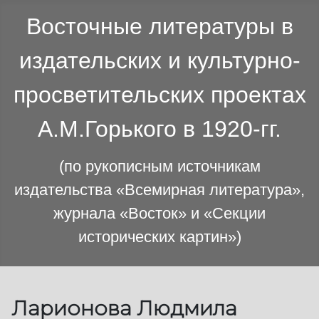
Восточные литературы в
издательских и культурно-
просветительских проектах
А.М.Горького в 1920-гг.
(по рукописным источникам
издательства «Всемирная литература»,
журнала «Восток» и «Секции
исторических картин»)
Ларионова Людмила