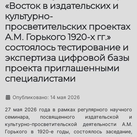
«Восток в издательских и
культурно-
просветительских проектах
А.М. Горького 1920-х гг.»
состоялось тестирование и
экспертиза цифровой базы
проекта приглашенными
специалистами
Информация о материале
Опубликовано: 14 мая 2026
27 мая 2026 года в рамках регулярного научного
семинара, посвященного издательской и
культурно-просветительской деятельности А.М.
Горького в 1920-е годы, состоялось заседание,