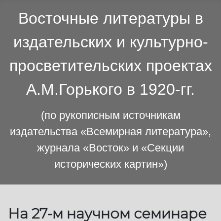
Восточные литературы в
издательских и культурно-
просветительских проектах
А.М.Горького в 1920-гг.
(по рукописным источникам
издательства «Всемирная литература»,
журнала «Восток» и «Секции
исторических картин»)
На 27-м научном семинаре