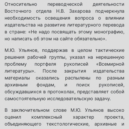
Относительно переводческой деятельности
Восточного отдела Н.В. Захарова подчеркнула
необходимость освещения вопроса о влиянии
издательства на развитие литературного перевода
в стране: «Не надо посвящать этому монографию,
но написать об этом на сайте обязательно».
М.Ю. Ульянов, поддержав в целом тактические
решения рабочей группы, указал на нерешенную
проблему портфеля рукописей «Всемирной
литературы». После закрытия издательства
материалы оказались распылены по разным
архивным фондам, и поиск рукописей,
обсуждавшихся в протоколах, представляет собой
самостоятельную исследовательскую задачу.
В заключительном слове М.Ю. Ульянов высоко
оценил комплексный характер проекта,
объединяющего текстологические, архивные и