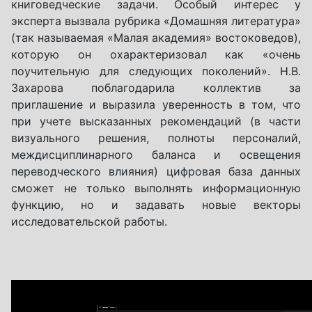
книговедческие задачи. Особый интерес у
эксперта вызвала рубрика «Домашняя литература»
(так называемая «Малая академия» востоковедов),
которую он охарактеризовал как «очень
поучительную для следующих поколений». Н.В.
Захарова поблагодарила коллектив за
приглашение и выразила уверенность в том, что
при учете высказанных рекомендаций (в части
визуального решения, полноты персоналий,
междисциплинарного баланса и освещения
переводческого влияния) цифровая база данных
сможет не только выполнять информационную
функцию, но и задавать новые векторы
исследовательской работы.