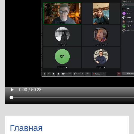
Главная