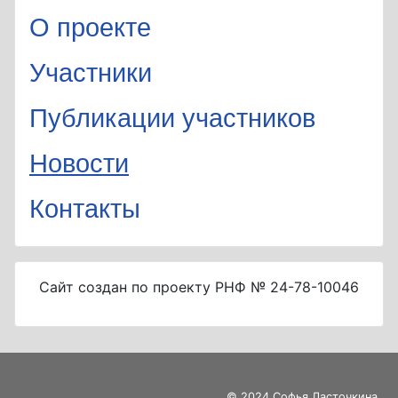
О проекте
Участники
Публикации участников
Новости
Контакты
Сайт создан по проекту РНФ № 24-78-10046
© 2024 Софья Ласточкина,