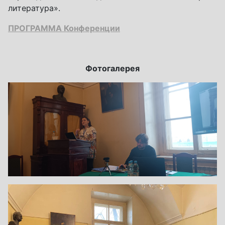
литература».
ПРОГРАММА Конференции
Фотогалерея