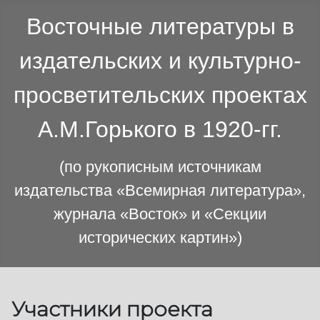
Восточные литературы в
издательских и культурно-
просветительских проектах
А.М.Горького в 1920-гг.
(по рукописным источникам
издательства «Всемирная литература»,
журнала «Восток» и «Секции
исторических картин»)
Участники проекта