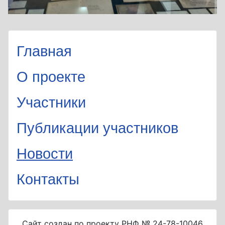
Главная
О проекте
Участники
Публикации участников
Новости
Контакты
Сайт создан по проекту РНФ № 24-78-10046