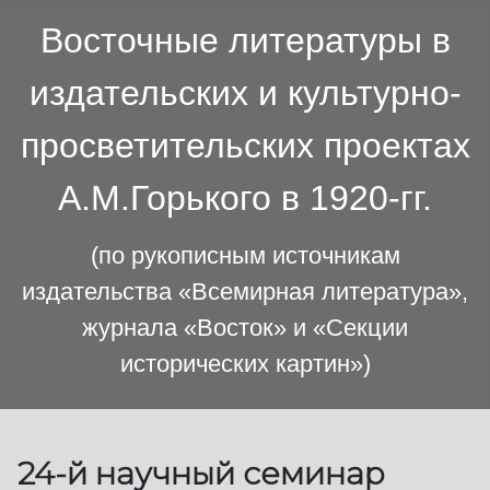
Восточные литературы в
издательских и культурно-
просветительских проектах
А.М.Горького в 1920-гг.
(по рукописным источникам
издательства «Всемирная литература»,
журнала «Восток» и «Секции
исторических картин»)
24-й научный семинар