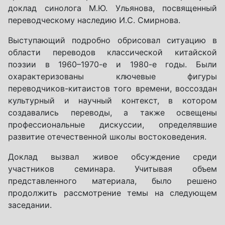
доклад синолога М.Ю. Ульянова, посвященный
переводческому наследию И.С. Смирнова.
Выступающий подробно обрисовал ситуацию в
области переводов классической китайской
поэзии в 1960–1970-е и 1980-е годы. Были
охарактеризованы ключевые фигуры
переводчиков-китаистов того времени, воссоздан
культурный и научный контекст, в котором
создавались переводы, а также освещены
профессиональные дискуссии, определявшие
развитие отечественной школы востоковедения.
Доклад вызвал живое обсуждение среди
участников семинара. Учитывая объем
представленного материала, было решено
продолжить рассмотрение темы на следующем
заседании.