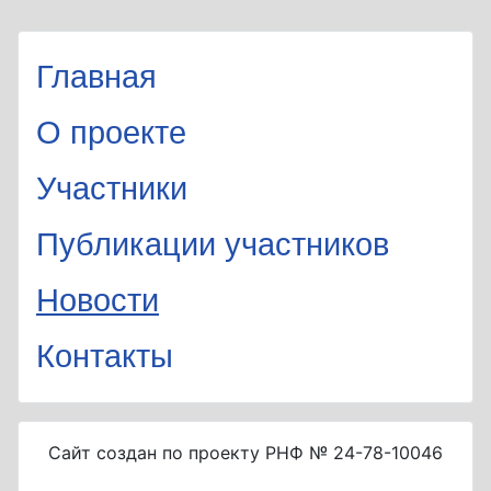
Главная
О проекте
Участники
Публикации участников
Новости
Контакты
Сайт создан по проекту РНФ № 24-78-10046