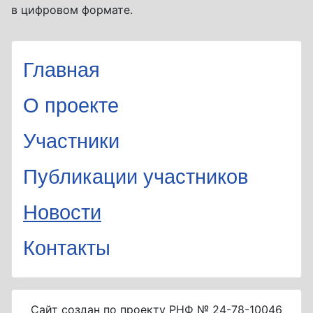
в цифровом формате.
Главная
О проекте
Участники
Публикации участников
Новости
Контакты
Сайт создан по проекту РНФ № 24-78-10046