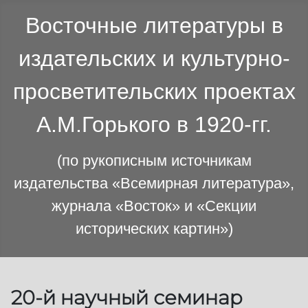
Восточные литературы в
издательских и культурно-
просветительских проектах
А.М.Горького в 1920-гг.
(по рукописным источникам
издательства «Всемирная литература»,
журнала «Восток» и «Секции
исторических картин»)
20-й научный семинар