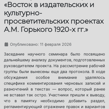
«Восток в издательских и
культурно-
просветительских проектах
А.М. Горького 1920-х гг.»
Информация о материале
Опубликовано: 11 февраля 2026
Заседание научного семинара было посвящено
дальнейшему анализу документов, подготовленных
руководителем проекта. На рассмотрение рабочей
группы были вынесены еще два протокола. В ходе
обсуждения особое внимание уделялось
специфике комментирования черновых записей и
разночтений в текстах — вопрос, который ранее
не вставал так остро. Участники пришли к выводу,
что в памятку необходимо добавить раздел,
регламентирующий отражение правок и вариантов