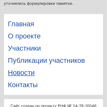
уточнялись формулировки памятки.
Главная
О проекте
Участники
Публикации участников
Новости
Контакты
Сайт создан по проекту РНФ № 24-78-10046