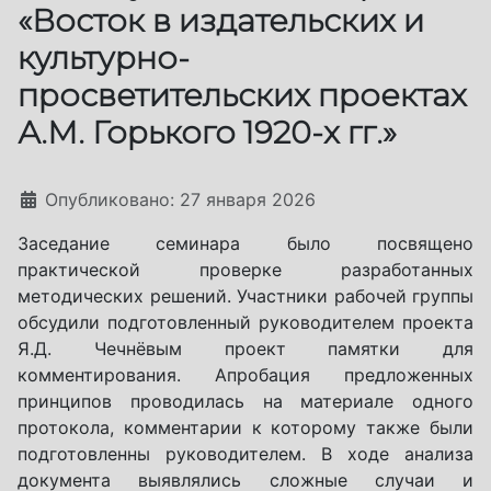
«Восток в издательских и
культурно-
просветительских проектах
А.М. Горького 1920-х гг.»
Информация о материале
Опубликовано: 27 января 2026
Заседание семинара было посвящено
практической проверке разработанных
методических решений. Участники рабочей группы
обсудили подготовленный руководителем проекта
Я.Д. Чечнёвым проект памятки для
комментирования. Апробация предложенных
принципов проводилась на материале одного
протокола, комментарии к которому также были
подготовленны руководителем. В ходе анализа
документа выявлялись сложные случаи и