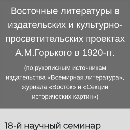
Восточные литературы в
издательских и культурно-
просветительских проектах
А.М.Горького в 1920-гг.
(по рукописным источникам
издательства «Всемирная литература»,
журнала «Восток» и «Секции
исторических картин»)
18-й научный семинар