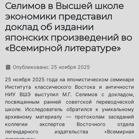
Селимов в Высшей школе
экономики представил
доклад об издании
японских произведений во
«Всемирной литературе»
Информация о материале
Опубликовано: 25 ноября 2025
25 ноября 2025 года на японистическом семинаре
Института классического Востока и античности
НИУ ВШЭ выступил М.Г. Селимов с докладом,
посвященным ранней советской переводческой
школе. Исследователь обратился к уникальному
архивному материалу — протоколам заседаний
коллегии экспертов Восточного отдела
легендарного издательства «Всемирная