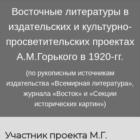
Восточные литературы в
издательских и культурно-
просветительских проектах
А.М.Горького в 1920-гг.
(по рукописным источникам
издательства «Всемирная литература»,
журнала «Восток» и «Секции
исторических картин»)
Участник проекта М.Г.