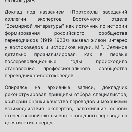
литература».
Доклад под названием «Протоколы заседаний
коллегии экспертов Восточного отдела
"Всемирной литературы" как источник по истории
формирования российского сообщества
переводчиков (1919–1923)» вызвал живой интерес
у востоковедов и историков науки. М.Г. Селимов
детально проанализировал, как в первые
послереволюционные годы происходило
становление профессионального сообщества
переводчиков-востоковедов.
Опираясь на архивные записи, докладчик
реконструировал принципы отбора специалистов,
критерии оценки качества переводов и механизмы
взаимодействия экспертов, заложившие основы
отечественной школы востоковедного перевода на
десятилетия вперед.