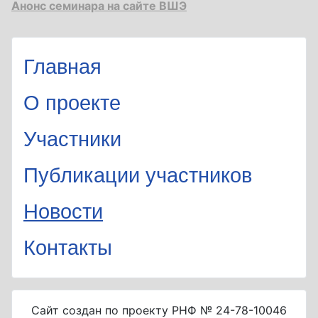
Анонс семинара на сайте ВШЭ
Главная
О проекте
Участники
Публикации участников
Новости
Контакты
Сайт создан по проекту РНФ № 24-78-10046